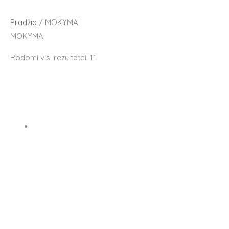
Pradžia
/ MOKYMAI
MOKYMAI
Rodomi visi rezultatai: 11