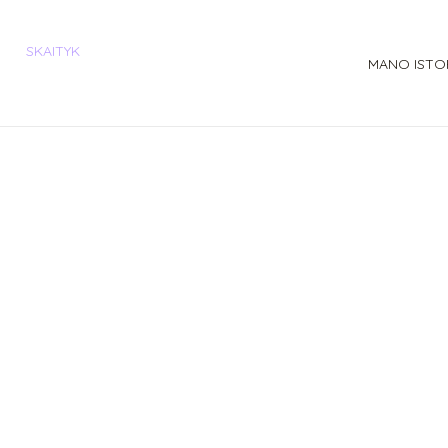
SKAITYK
MANO ISTO