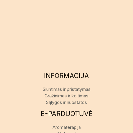
INFORMACIJA
Siuntimas ir pristatymas
Grąžinimas ir keitimas
Sąlygos ir nuostatos
E-PARDUOTUVĖ
Aromaterapija