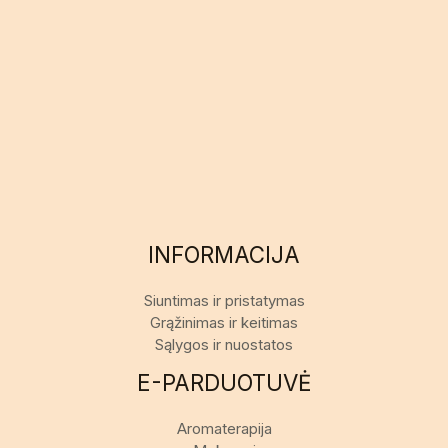
INFORMACIJA
Siuntimas ir pristatymas
Grąžinimas ir keitimas
Sąlygos ir nuostatos
E-PARDUOTUVĖ
Aromaterapija